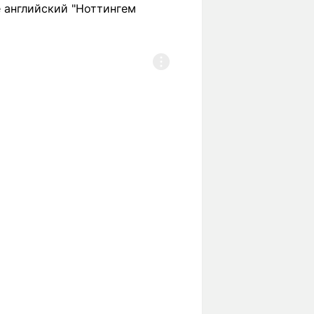
 английский "Ноттингем