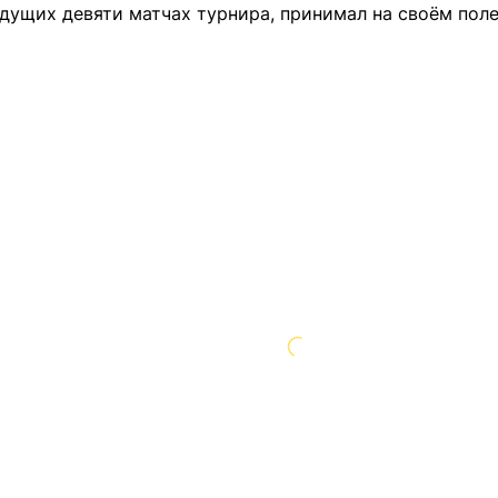
дущих девяти матчах турнира, принимал на своём поле