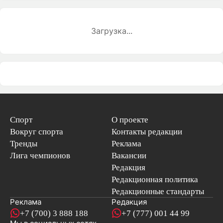
Загрузка...
Спорт
О проекте
Вокруг спорта
Контакты редакции
Тренды
Реклама
Лига чемпионов
Вакансии
Редакция
Редакционная политика
Редакционные стандарты
Реклама
Редакция
+7 (700) 3 888 188
+7 (777) 001 44 99