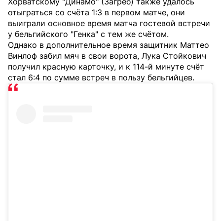
Хорватскому "Динамо" (Загреб) также удалось
отыграться со счёта 1:3 в первом матче, они
выиграли основное время матча гостевой встречи
у бельгийского "Генка" с тем же счётом.
Однако в дополнительное время защитник Маттео
Винлоф забил мяч в свои ворота, Лука Стойкович
получил красную карточку, и к 114-й минуте счёт
стал 6:4 по сумме встреч в пользу бельгийцев.