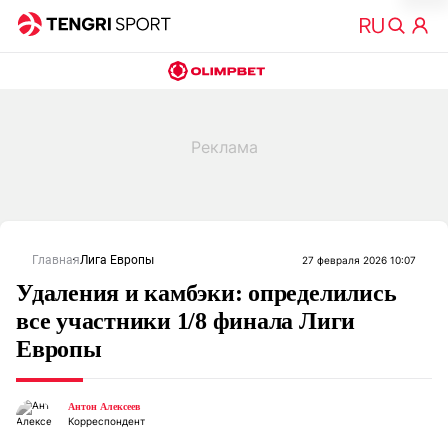
Главная
Лига Европы
27 февраля 2026 10:07
Удаления и камбэки: определились
все участники 1/8 финала Лиги
Европы
Антон Алексеев
Корреспондент