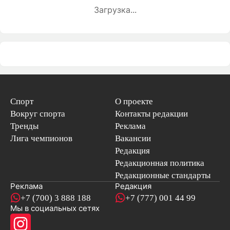
Загрузка...
Спорт
О проекте
Вокруг спорта
Контакты редакции
Тренды
Реклама
Лига чемпионов
Вакансии
Редакция
Редакционная политика
Редакционные стандарты
Реклама
Редакция
+7 (700) 3 888 188
+7 (777) 001 44 99
Мы в социальных сетях