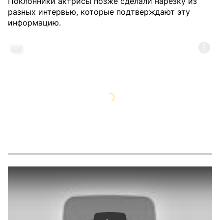
Поклонники актрисы позже сделали нарезку из
разных интервью, которые подтверждают эту
информацию.