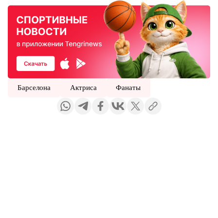
Барселона
Актриса
Фанаты