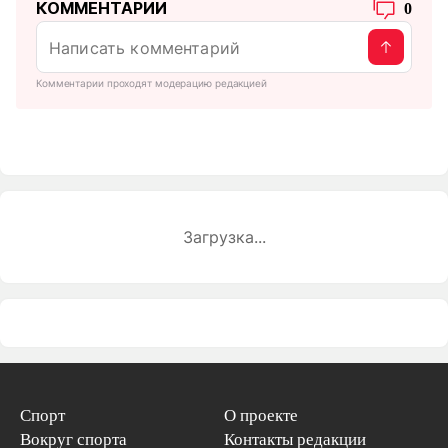
КОММЕНТАРИИ
0
Комментарии проходят модерацию редакцией
Загрузка...
Спорт
О проекте
Вокруг спорта
Контакты редакции