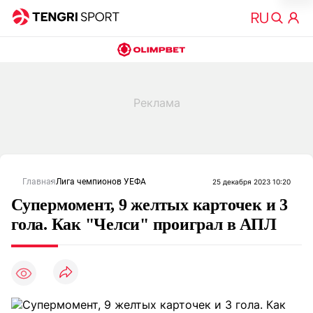
Главная
Лига чемпионов УЕФА
25 декабря 2023 10:20
Супермомент, 9 желтых карточек и 3
гола. Как "Челси" проиграл в АПЛ