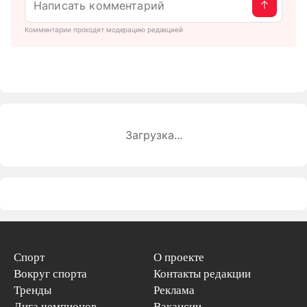
Комментарии проходят модерацию редакцией
Загрузка...
Спорт
О проекте
Вокруг спорта
Контакты редакции
Тренды
Реклама
Лига чемпионов
Вакансии