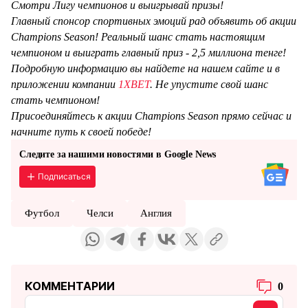
Смотри Лигу чемпионов и выигрывай призы!
Главный спонсор спортивных эмоций рад объявить об акции
Champions Season! Реальный шанс стать настоящим
чемпионом и выиграть главный приз - 2,5 миллиона тенге!
Подробную информацию вы найдете на нашем сайте и в
приложении компании
1XBET
. Не упустите свой шанс
стать чемпионом!
Присоединяйтесь к акции Champions Season прямо сейчас и
начните путь к своей победе!
Следите за нашими новостями в Google News
Подписаться
Футбол
Челси
Англия
КОММЕНТАРИИ
0