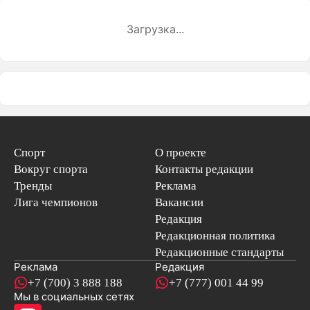
Загрузка...
Спорт
О проекте
Вокруг спорта
Контакты редакции
Тренды
Реклама
Лига чемпионов
Вакансии
Редакция
Редакционная политика
Редакционные стандарты
Реклама
Редакция
+7 (700) 3 888 188
+7 (777) 001 44 99
Мы в социальных сетях