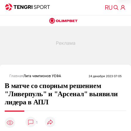
Главная
Лига чемпионов УЕФА
24 декабря 2023 07:05
В матче со спорным решением
"Ливерпуль" и "Арсенал" выявили
лидера в АПЛ
1