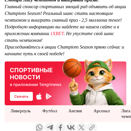
Главный спонсор спортивных эмоций рад объявить об акции
Champions Season! Реальный шанс стать настоящим
чемпионом и выиграть главный приз - 2,5 миллиона тенге!
Подробную информацию вы найдете на нашем сайте и в
приложении компании
1XBET
. Не упустите свой шанс
стать чемпионом!
Присоединяйтесь к акции Champions Season прямо сейчас и
начните путь к своей победе!
Ливерпуль
Футбол
Англия
Арсенал
Лига
чемп