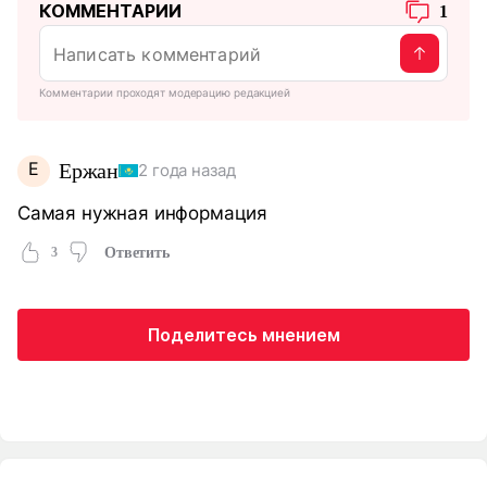
КОММЕНТАРИИ
1
Комментарии проходят модерацию редакцией
Е
Ержан
2 года назад
Самая нужная информация
3
Ответить
Поделитесь мнением