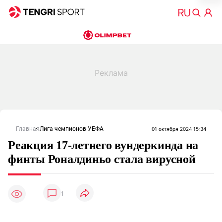
Главная
Лига чемпионов УЕФА
01 октября 2024 15:34
Реакция 17-летнего вундеркинда на
финты Роналдиньо стала вирусной
1