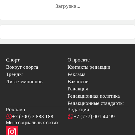
Загрузка...
Спорт
О проекте
Вокруг спорта
Контакты редакции
Тренды
Реклама
Лига чемпионов
Вакансии
Редакция
Редакционная политика
Редакционные стандарты
Реклама
Редакция
+7 (700) 3 888 188
+7 (777) 001 44 99
Мы в социальных сетях