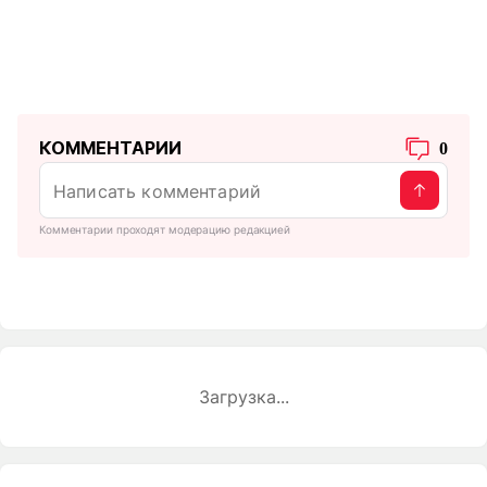
КОММЕНТАРИИ
0
Комментарии проходят модерацию редакцией
Загрузка...