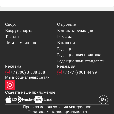
Спорт
О проекте
Вокруг спорта
Контакты редакции
Тренды
Реклама
Лига чемпионов
Вакансии
Редакция
Редакционная политика
Редакционные стандарты
Реклама
Редакция
+7 (700) 3 888 188
+7 (777) 001 44 99
Мы в социальных сетях
новостей
Скачать наше
приложение
iOS
Android
Huawei
Правила использования материалов
Политика конфиденциальности