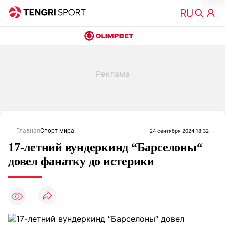
Главная
Спорт мира
24 сентября 2024 18:32
17-летний вундеркинд “Барселоны“
довел фанатку до истерики