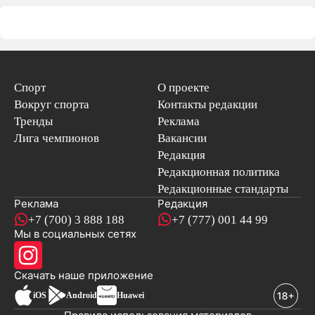
Спорт
О проекте
Вокруг спорта
Контакты редакции
Тренды
Реклама
Лига чемпионов
Вакансии
Редакция
Редакционная политика
Редакционные стандарты
Реклама
Редакция
+7 (700) 3 888 188
+7 (777) 001 44 99
Мы в социальных сетях
новостей
Скачать наше
приложение
iOS
Android
Huawei