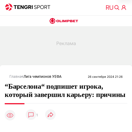
Главная
Лига чемпионов УЕФА
26 сентября 2024 21:26
“Барселона“ подпишет игрока,
который завершил карьеру: причины
1