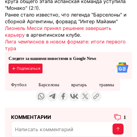
круга общего этапа испанская команда уступила
"Монако" (2:1).
Ранее стало известно, что легенда "Барселоны" и
сборной Аргентины, форвард "Интер Майами"
Лионель Месси принял решение завершить
карьеру
в аргентинском клубе.
Лига чемпионов в новом формате: итоги первого
тура
Следите за нашими новостями в Google News
Подписаться
Футбол
Барселона
вратарь
травмы
КОММЕНТАРИИ
1