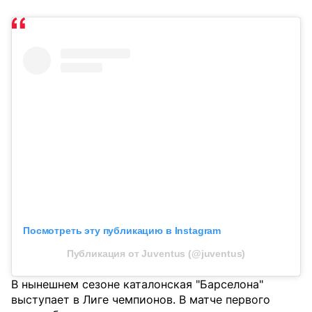
Посмотреть эту публикацию в Instagram
Публикация от Juventus (@juventus)
В нынешнем сезоне каталонская "Барселона"
выступает в Лиге чемпионов. В матче первого