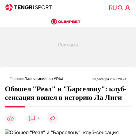
Главная
Лига чемпионов УЕФА
19 декабря 2023 20:24
Обошел "Реал" и "Барселону": клуб-
сенсация вошел в историю Ла Лиги
3