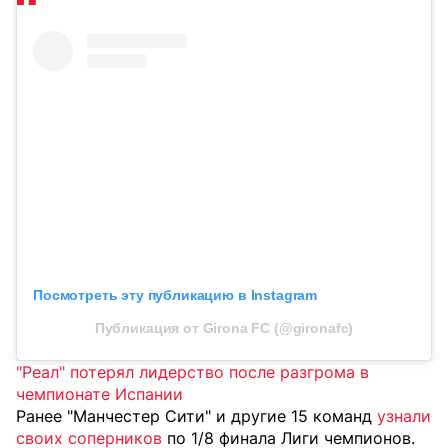
Посмотреть эту публикацию в Instagram
Публикация от Girona FC (@gironafc)
"Реал" потерял лидерство после разгрома в
чемпионате Испании
Ранее "Манчестер Сити" и другие 15 команд
узнали
своих соперников
по 1/8 финала Лиги чемпионов.