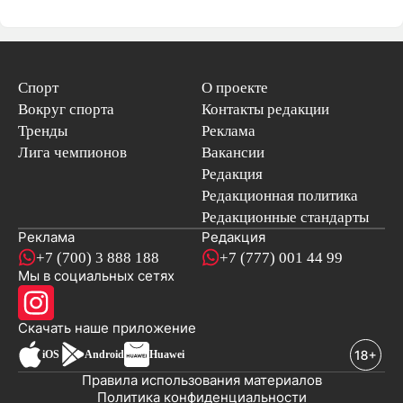
Спорт
О проекте
Вокруг спорта
Контакты редакции
Тренды
Реклама
Лига чемпионов
Вакансии
Редакция
Редакционная политика
Редакционные стандарты
Реклама
Редакция
+7 (700) 3 888 188
+7 (777) 001 44 99
Мы в социальных сетях
новостей
Скачать наше
приложение
iOS
Android
Huawei
Правила использования материалов
Политика конфиденциальности