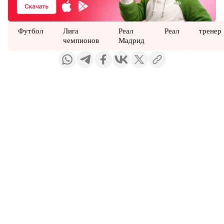
Футбол
Лига
Реал
Реал
тренер
чемпионов
Мадрид