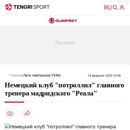
Главная
Лига чемпионов УЕФА
14 февраля 2024 10:56
Немецкий клуб "потроллил" главного
тренера мадридского "Реала"