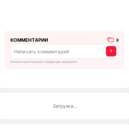
КОММЕНТАРИИ
0
Комментарии проходят модерацию редакцией
Загрузка...