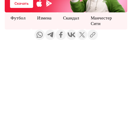
Футбол
Измена
Скандал
Манчестер
Сити