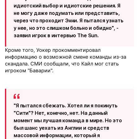
идиотский выбор и идиотские решения. Я
не могу даже подумать или представить,
через что проходит Энни. Я пытался узнать
у нее, но это слишком больно и обидно", -
заявил игрок в интервью The Sun.
Кроме того, Уокер прокомментировал
информацию о возможной смене команды из-за
скандала. СМИ сообщали, что Кайл мог стать
игроком "Баварии".
"Я пытался сбежать. Хотел ли я покинуть
"Сити"? Нет, конечно, нет. На данный
момент мы лучшая команда в мире. Но это
был шанс уехать из Англии и средств
массовой информации, который я