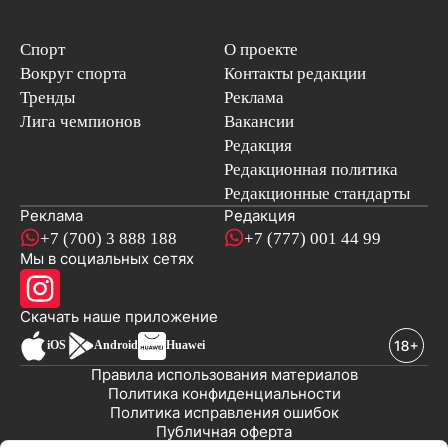
Спорт
О проекте
Вокруг спорта
Контакты редакции
Тренды
Реклама
Лига чемпионов
Вакансии
Редакция
Редакционная политика
Редакционные стандарты
Реклама
Редакция
+7 (700) 3 888 188
+7 (777) 001 44 99
Мы в социальных сетях
новостей
Скачать наше
приложение
iOS
Android
Huawei
Правила использования материалов
Политика конфиденциальности
Политика исправления ошибок
Публичная оферта