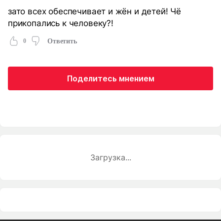
зато всех обеспечивает и жён и детей! Чё
прикопались к человеку?!
0
Ответить
Поделитесь мнением
Загрузка...