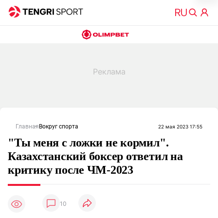
Главная
Вокруг спорта
22 мая 2023 17:55
"Ты меня с ложки не кормил".
Казахстанский боксер ответил на
критику после ЧМ-2023
10