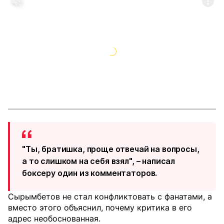
"Ты, братишка, проще отвечай на вопросы,
а то слишком на себя взял", – написал
боксеру один из комментаторов.
Сырымбетов не стал конфликтовать с фанатами, а
вместо этого объяснил, почему критика в его
адрес необоснованная.