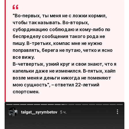
"Во-первых, ты меня не с ложки кормил,
чтобы так называть. Во-вторых,
субординацию соблюдаю и кому-либо по
беспределу сообщения такого рода не
пишу. В-третьих, компас мне не нужно
поправлять, берега не путаю, четко и ясно
все вижу.
В-четвертых, узкий круг и свои знают, что я
капельки даже не изменился. В-пятых, хайп
возле меня и деньги никогда не поменяют
мою сущность", – ответил 22-летний
спортсмен.