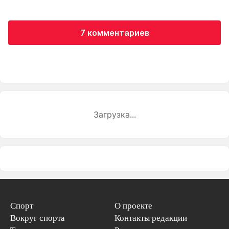
7 комментариев
Загрузка...
Спорт
О проекте
Вокруг спорта
Контакты редакции