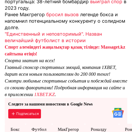
португальца: 38-летний бомбардир
выиграл спор
в
2023 году.
Ранее Макгрегор
бросил вызов
легенде бокса и
напомнил потенциальному конкуренту о солидном
долге.
"Единственный и неповторимый". Назван
величайший футболист в истории
Спорт әлеміндегі жаңалықтар қазақ тілінде: Massaget.kz
сайтына өтіңіз!
Спорта хватит на всех!
Главный спонсор спортивных эмоций, компания 1XBET,
дарит всем новым пользователям до 200 000 тенге!
Смотри любимые спортивные события и побеждай вместе
со своими фаворитами! Подробная информация на сайте и
в приложении
1XBET.KZ
.
Следите за нашими новостями в Google News
Подписаться
Бокс
Футбол
МакГрегор
Роналду
Рон