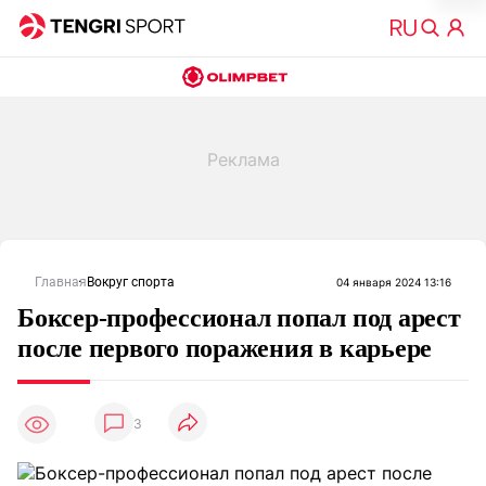
Главная
Вокруг спорта
04 января 2024 13:16
Боксер-профессионал попал под арест
после первого поражения в карьере
3