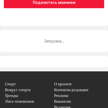
Поделитесь мнением
Загрузка...
Спорт
О проекте
Вокруг спорта
Контакты редакции
Тренды
Реклама
Лига чемпионов
Вакансии
Редакция