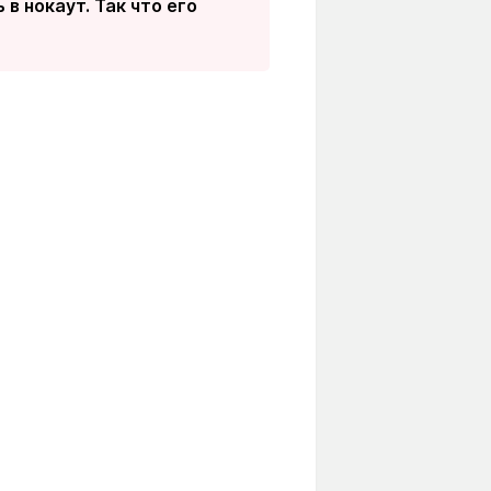
в нокаут. Так что его