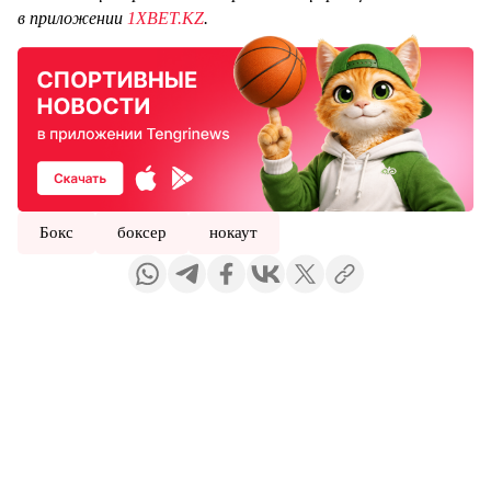
в приложении
1XBET.KZ
.
Бокс
боксер
нокаут