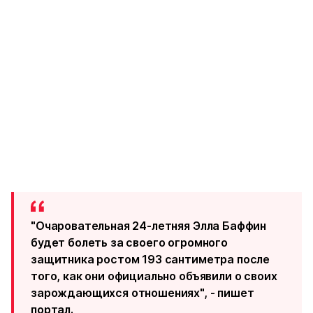
"Очаровательная 24-летняя Элла Баффин
будет болеть за своего огромного
защитника ростом 193 сантиметра после
того, как они официально объявили о своих
зарождающихся отношениях", - пишет
портал.