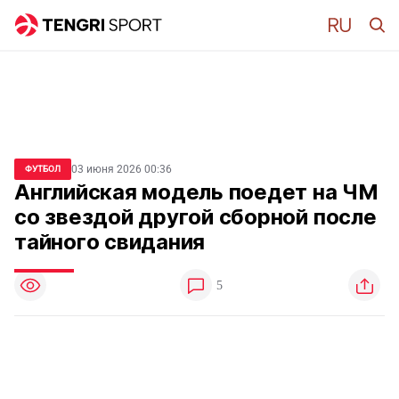
03 июня 2026 00:36
ФУТБОЛ
Английская модель поедет на ЧМ
со звездой другой сборной после
тайного свидания
5