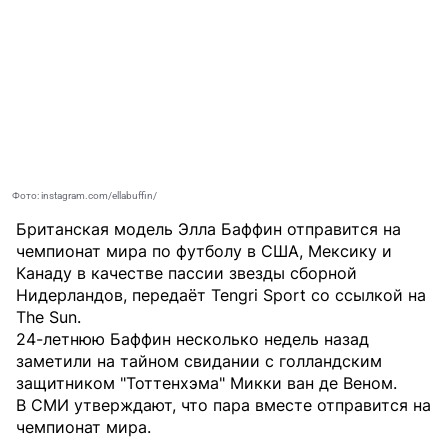
Фото: instagram.com/ellabuffin/
Британская модель Элла Баффин отправится на
чемпионат мира по футболу в США, Мексику и
Канаду в качестве пассии звезды сборной
Нидерландов, передаёт
Tengri Sport
со ссылкой на
The Sun.
24-летнюю Баффин несколько недель назад
заметили на тайном свидании с голландским
защитником "Тоттенхэма" Микки ван де Веном.
В СМИ утверждают, что пара вместе отправится на
чемпионат мира.