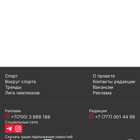
Спорт
О проекте
Вокруг спорта
Контакты редакции
Тренды
Вакансии
Лига чемпионов
Реклама
Реклама
Редакция
+7(700) 3 888 188
+7 (777) 001 44 99
Социальные сети
Скачать наше
приложение
новостей