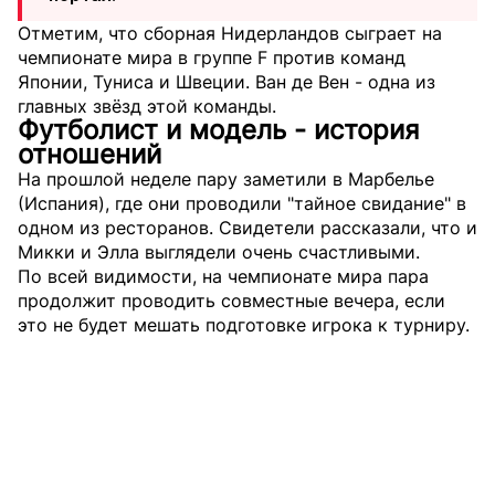
Отметим, что сборная Нидерландов сыграет на
чемпионате мира в группе F против команд
Японии, Туниса и Швеции. Ван де Вен - одна из
главных звёзд этой команды.
Футболист и модель - история
отношений
На прошлой неделе пару заметили в Марбелье
(Испания), где они проводили "тайное свидание" в
одном из ресторанов. Свидетели рассказали, что и
Микки и Элла выглядели очень счастливыми.
По всей видимости, на чемпионате мира пара
продолжит проводить совместные вечера, если
это не будет мешать подготовке игрока к турниру.