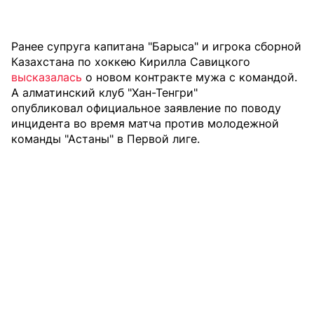
Ранее супруга капитана "Барыса" и игрока сборной
Казахстана по хоккею Кирилла Савицкого
высказалась
о новом контракте мужа с командой.
А алматинский клуб "Хан-Тенгри"
опубликовал официальное заявление
по поводу
инцидента во время матча против молодежной
команды "Астаны" в Первой лиге.