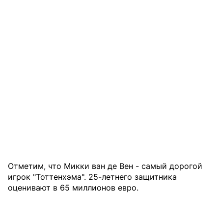
Отметим, что Микки ван де Вен - самый дорогой
игрок "Тоттенхэма". 25-летнего защитника
оценивают в 65 миллионов евро.