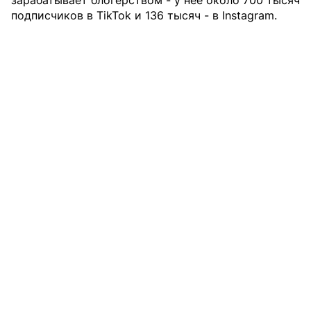
подписчиков в TikTok и 136 тысяч - в Instagram.