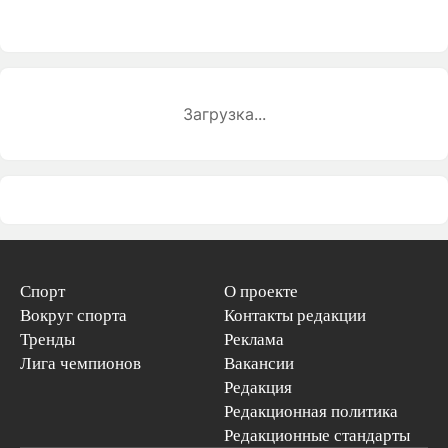
Загрузка...
Спорт
О проекте
Вокруг спорта
Контакты редакции
Тренды
Реклама
Лига чемпионов
Вакансии
Редакция
Редакционная политика
Редакционные стандарты