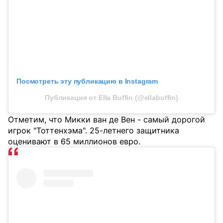
Посмотреть эту публикацию в Instagram
Публикация от Ella Buffin (@ellabuffin)
Отметим, что Микки ван де Вен - самый дорогой
игрок "Тоттенхэма". 25-летнего защитника
оценивают в 65 миллионов евро.