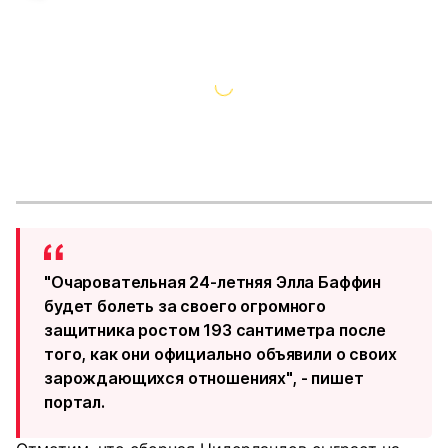
"Очаровательная 24-летняя Элла Баффин
будет болеть за своего огромного
защитника ростом 193 сантиметра после
того, как они официально объявили о своих
зарождающихся отношениях", - пишет
портал.