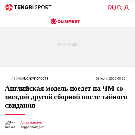
Главная
Вокруг спорта
03 июня 2026 00:36
Английская модель поедет на ЧМ со
звездой другой сборной после тайного
свидания
Антон Алексеев
Корреспондент