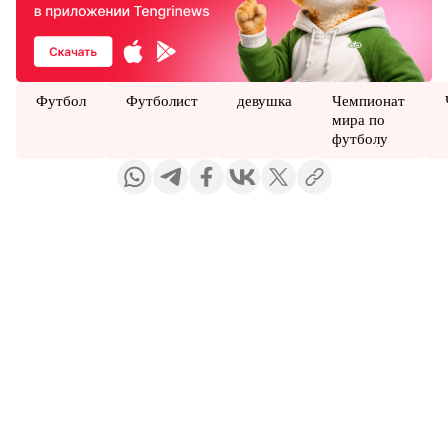
Футбол
Футболист
девушка
Чемпионат
мира по
футболу