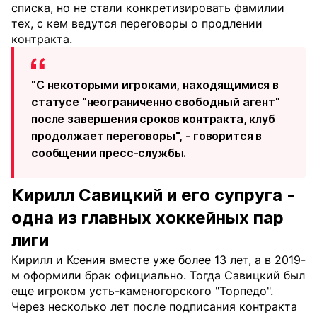
списка, но не стали конкретизировать фамилии
тех, с кем ведутся переговоры о продлении
контракта.
"С некоторыми игроками, находящимися в
статусе "неограниченно свободный агент"
после завершения сроков контракта, клуб
продолжает переговоры", - говорится в
сообщении пресс-службы.
Кирилл Савицкий и его супруга -
одна из главных хоккейных пар
лиги
Кирилл и Ксения вместе уже более 13 лет, а в 2019-
м оформили брак официально. Тогда Савицкий был
еще игроком усть-каменогорского "Торпедо".
Через несколько лет после подписания контракта