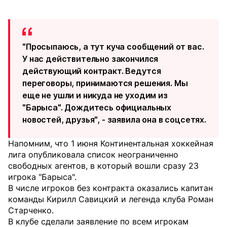
"Просыпаюсь, а тут куча сообщений от вас.
У нас действительно закончился
действующий контракт. Ведутся
переговоры, принимаются решения. Мы
еще не ушли и никуда не уходим из
"Барыса". Дождитесь официальных
новостей, друзья", - заявила она в соцсетях.
Напомним, что 1 июня Континентальная хоккейная
лига опубликовала список неограниченно
свободных агентов, в который вошли сразу 23
игрока "Барыса".
В числе игроков без контракта оказались капитан
команды Кирилл Савицкий и легенда клуба Роман
Старченко.
В клубе сделали заявление по всем игрокам