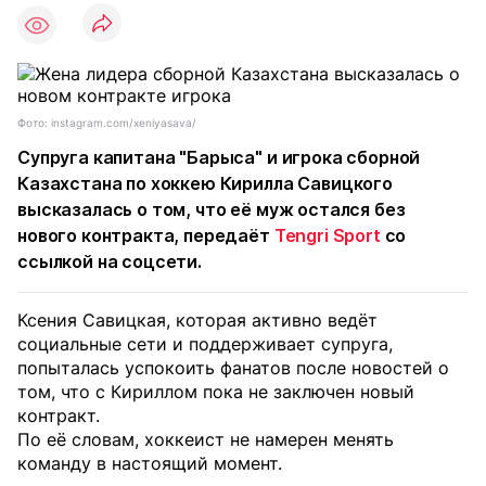
Фото: instagram.com/xeniyasava/
Супруга капитана "Барыса" и игрока сборной
Казахстана по хоккею Кирилла Савицкого
высказалась о том, что её муж остался без
нового контракта, передаёт
Tengri Sport
со
ссылкой на соцсети.
Ксения Савицкая, которая активно ведёт
социальные сети и поддерживает супруга,
попыталась успокоить фанатов после новостей о
том, что с Кириллом пока не заключен новый
контракт.
По её словам, хоккеист не намерен менять
команду в настоящий момент.