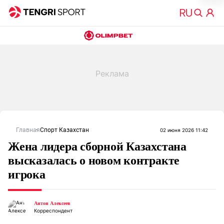
Главная
Спорт Казахстан
02 июня 2026 11:42
Жена лидера сборной Казахстана
высказалась о новом контракте
игрока
Антон Алексеев
Корреспондент