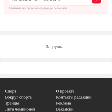
Комментарии проходят модерацию редакцией
Загрузка...
Спорт
О проекте
Вокруг спорта
Контакты редакции
Тренды
Реклама
Лига чемпионов
Вакансии