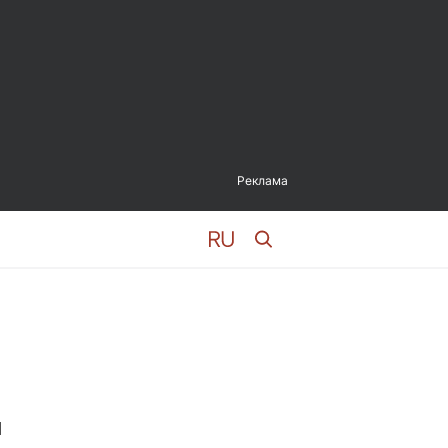
Реклама
ы