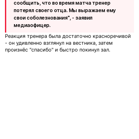
сообщить, что во время матча тренер
потерял своего отца. Мы выражаем ему
свои соболезнования", - заявил
медиаофицер.
Реакция тренера была достаточно красноречивой
- он удивленно взглянул на вестника, затем
произнёс "спасибо" и быстро покинул зал.