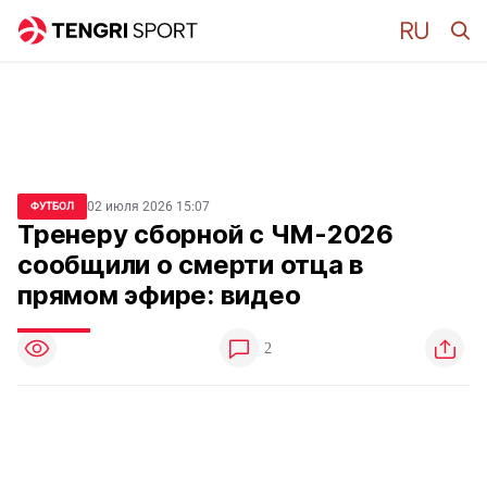
02 июля 2026 15:07
ФУТБОЛ
Тренеру сборной с ЧМ-2026
сообщили о смерти отца в
прямом эфире: видео
2