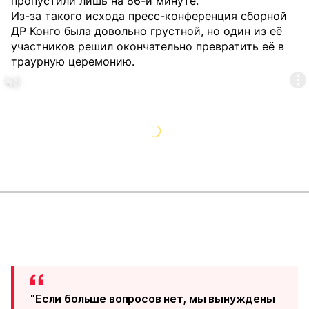
пропустили лишь на 86-й минуте.
Из-за такого исхода пресс-конференция сборной
ДР Конго была довольно грустной, но один из её
участников решил окончательно превратить её в
траурную церемонию.
"Если больше вопросов нет, мы вынуждены