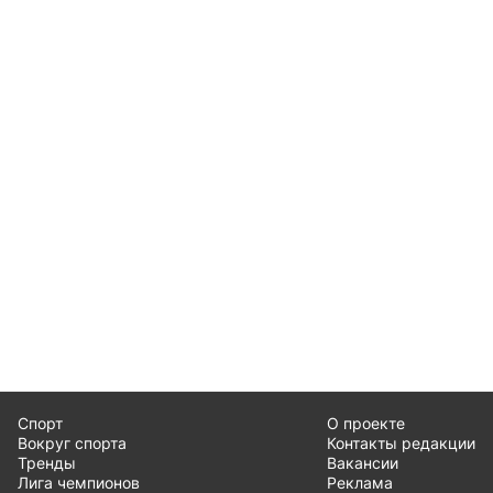
Спорт
О проекте
Вокруг спорта
Контакты редакции
Тренды
Вакансии
Лига чемпионов
Реклама