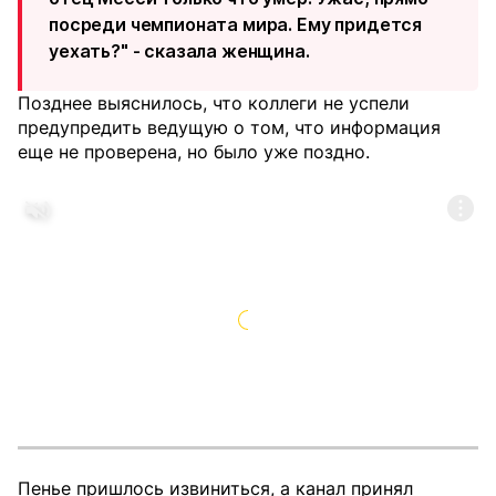
посреди чемпионата мира. Ему придется
уехать?" - сказала женщина.
Позднее выяснилось, что коллеги не успели
предупредить ведущую о том, что информация
еще не проверена, но было уже поздно.
Пенье пришлось извиниться, а канал принял