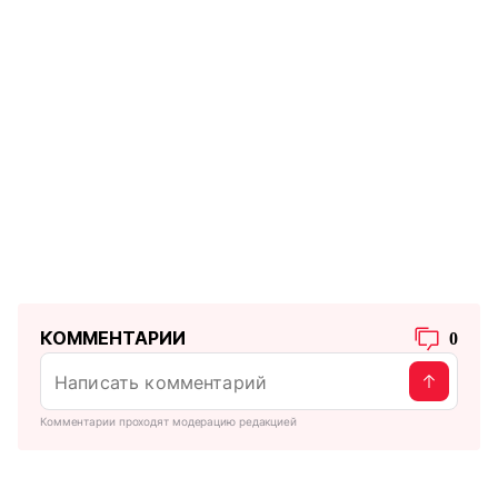
КОММЕНТАРИИ
0
Комментарии проходят модерацию редакцией