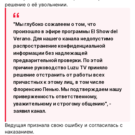
решение о её увольнении.
"Мы глубоко сожалеем о том, что
произошло в эфире программы El Show del
Verano. Для нашего канала недопустимо
распространение конфиденциальной
информации без надлежащей
предварительной проверки. По этой
причине руководство Luzu TV приняло
решение отстранить от работы всех
причастных к этому лиц, в том числе
Флоренсию Пенью. Мы подтверждаем нашу
приверженность ответственному,
уважительному и строгому общению", -
заявил канал.
Ведущая признала свою ошибку и согласилась с
наказанием.