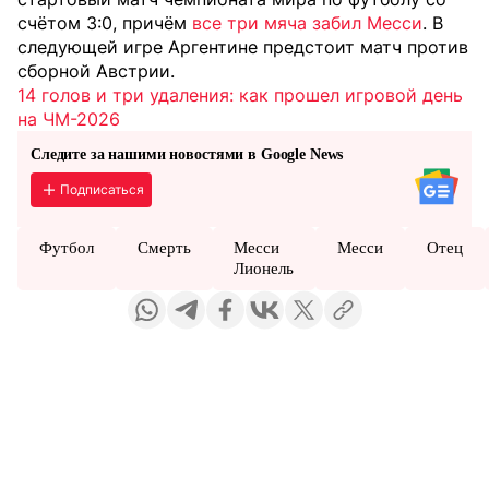
счётом 3:0, причём
все три мяча забил Месси
. В
следующей игре Аргентине предстоит матч против
сборной Австрии.
14 голов и три удаления: как прошел игровой день
на ЧМ-2026
Следите за нашими новостями в Google News
Подписаться
Футбол
Смерть
Месси
Месси
Отец
Лионель