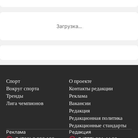
Загрузка...
Спорт
О проекте
Вокруг спорта
Контакты редакции
Тренды
Реклама
Лига чемпионов
Вакансии
Редакция
Редакционная политика
Редакционные стандарты
Реклама
Редакция