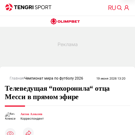
Главная
Чемпионат мира по футболу 2026
19 июня 2026 13:20
Телеведущая “похоронила“ отца
Месси в прямом эфире
Антон Алексеев
Корреспондент