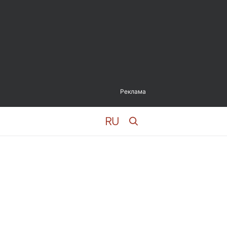
Реклама