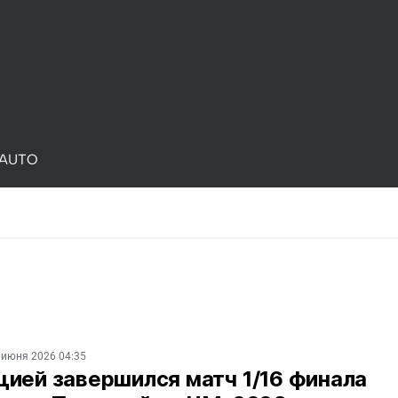
AUTO
 июня 2026 04:35
ией завершился матч 1/16 финала