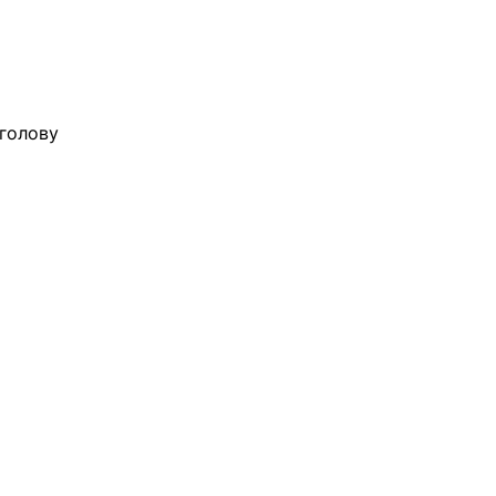
голову