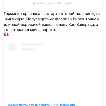
Публикация от 433 (@433)
Германия сравняла на старте второй половины,
на
. Полузащитник Флориан Виртц точной
54-й минуте
длинной передачей нашёл голову Кая Хавертца, а
тот отправил мяч в ворота.
Посмотреть эту публикацию в Instagram