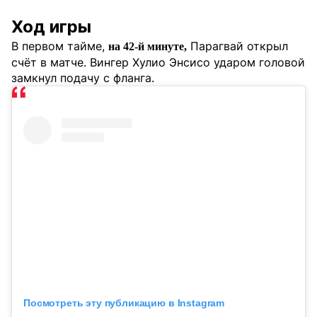
Ход игры
В первом тайме,
Парагвай открыл
на 42-й минуте,
счёт в матче. Вингер Хулио Энсисо ударом головой
замкнул подачу с фланга.
Посмотреть эту публикацию в Instagram