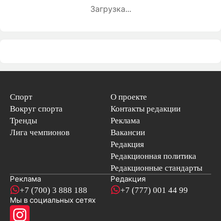
Загрузка...
Спорт
О проекте
Вокруг спорта
Контакты редакции
Тренды
Реклама
Лига чемпионов
Вакансии
Редакция
Редакционная политика
Редакционные стандарты
Реклама
Редакция
+7 (700) 3 888 188
+7 (777) 001 44 99
Мы в социальных сетях