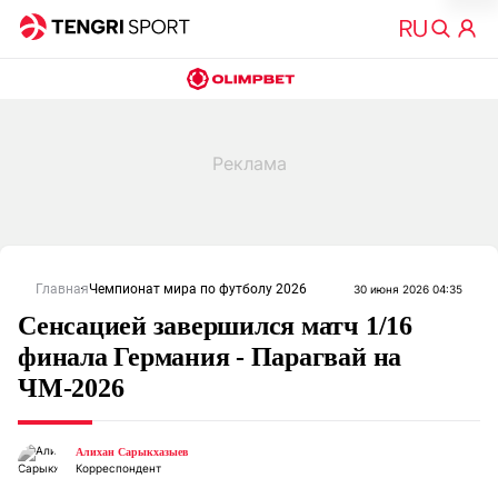
Главная
Чемпионат мира по футболу 2026
30 июня 2026 04:35
Сенсацией завершился матч 1/16
финала Германия - Парагвай на
ЧМ-2026
Алихан Сарыкхазыев
Корреспондент