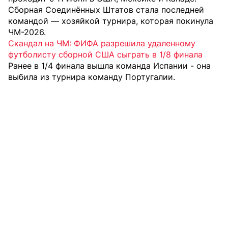
Сборная Соединённых Штатов стала последней
командой — хозяйкой турнира, которая покинула
ЧМ-2026.
Скандал на ЧМ: ФИФА разрешила удаленному
футболисту сборной США сыграть в 1/8 финала
Ранее в 1/4 финала вышла команда Испании - она
выбила из турнира команду Португалии.