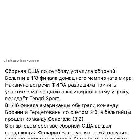
Charlotte Wilson / Stringer
Сборная США по футболу уступила сборной
Бельгии в 1/8 финала домашнего чемпионата мира.
Накануне встречи ФИФА разрешила принять
участие в матче дисквалифицированному игроку,
передаёт
Tengri Sport
.
В 1/16 финала американцы обыграли команду
Боснии и Герцеговины со счётом 2:0, а бельгийцы
прошли команду Сенегала (3:2).
В стартовом составе сборной США вышел
нападающий Фоларин Балогун, который получил