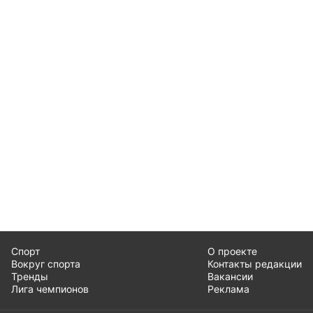
Спорт
О проекте
Вокруг спорта
Контакты редакции
Тренды
Вакансии
Лига чемпионов
Реклама