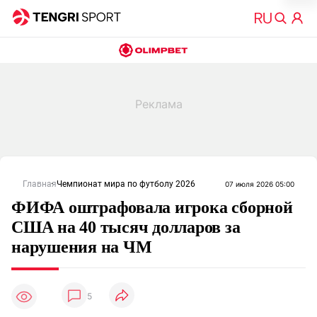
Главная
Чемпионат мира по футболу 2026
07 июля 2026 05:00
ФИФА оштрафовала игрока сборной
США на 40 тысяч долларов за
нарушения на ЧМ
5