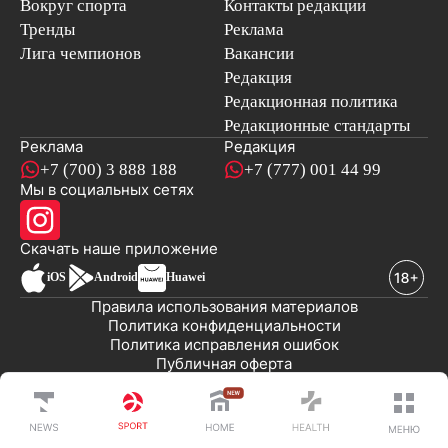
Вокруг спорта
Контакты редакции
Тренды
Реклама
Лига чемпионов
Вакансии
Редакция
Редакционная политика
Редакционные стандарты
Реклама
Редакция
+7 (700) 3 888 188
+7 (777) 001 44 99
Мы в социальных сетях
новостей
Скачать наше
приложение
iOS
Android
Huawei
Правила использования материалов
Политика конфиденциальности
Политика исправления ошибок
Публичная оферта
© 2008-2026 ТОО «EML»