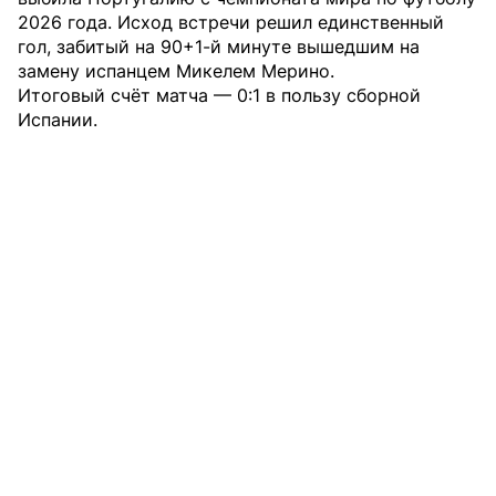
2026 года. Исход встречи решил единственный
гол, забитый на 90+1-й минуте вышедшим на
замену испанцем Микелем Мерино.
Итоговый счёт матча — 0:1 в пользу сборной
Испании.