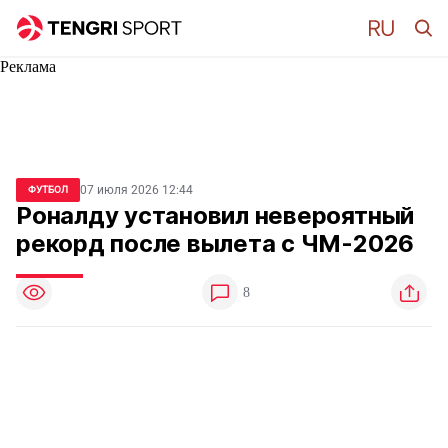
Реклама
07 июля 2026 12:44
ФУТБОЛ
Роналду установил невероятный
рекорд после вылета с ЧМ-2026
8