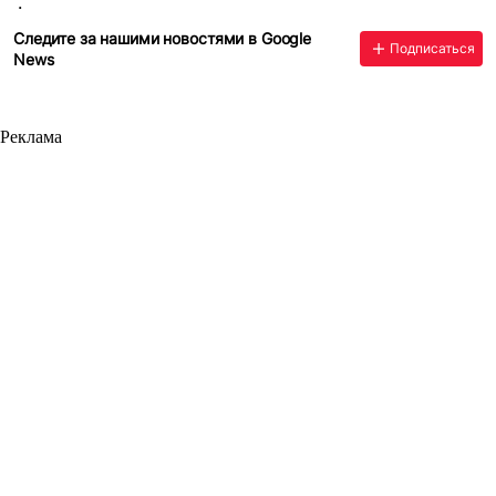
.
Следите за нашими новостями в Google
Подписаться
News
Реклама