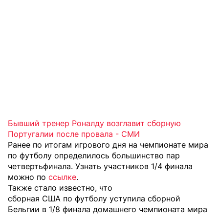
Бывший тренер Роналду возглавит сборную
Португалии после провала - СМИ
Ранее по итогам игрового дня на чемпионате мира
по футболу определилось большинство пар
четвертьфинала. Узнать участников 1/4 финала
можно по
ссылке
.
Также стало известно, что
сборная США по футболу уступила сборной
Бельгии в 1/8 финала домашнего чемпионата мира