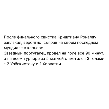
После финального свистка Криштиану Роналду
заплакал, вероятно, сыграв на своём последнем
мундиале в карьере.
Звездный португалец провёл на поле все 90 минут,
а на всём турнире за 5 матчей отметился 3 голами
- 2 Узбекистану и 1 Хорватии.