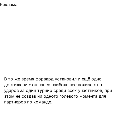
Реклама
В то же время форвард установил и ещё одно
достижение: он нанес наибольшее количество
ударов за один турнир среди всех участников, при
этом не создав ни одного голевого момента для
партнеров по команде.