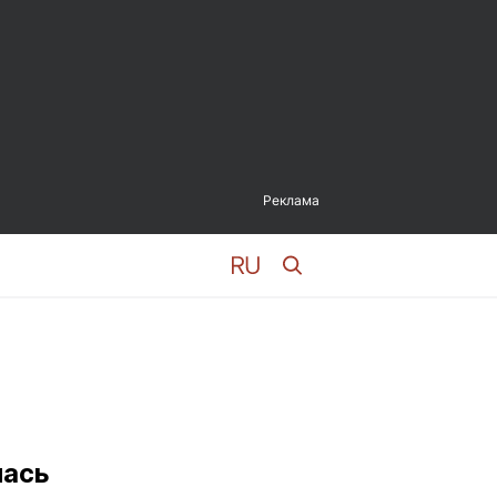
Реклама
лась