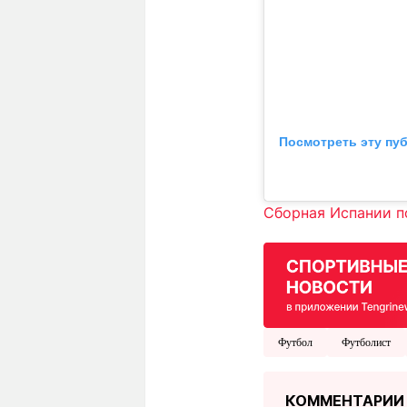
Посмотреть эту пу
Сборная Испании п
Футбол
Футболист
КОММЕНТАРИИ