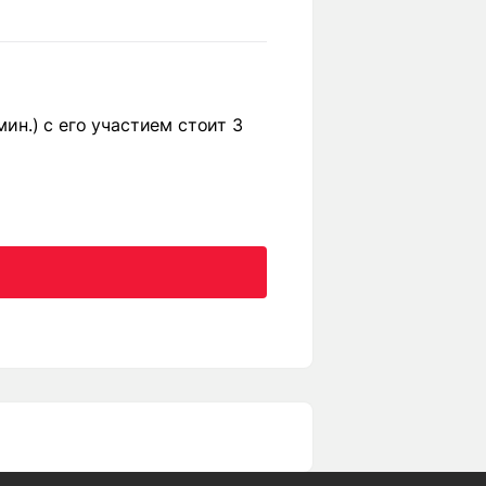
мин.) с его участием стоит 3