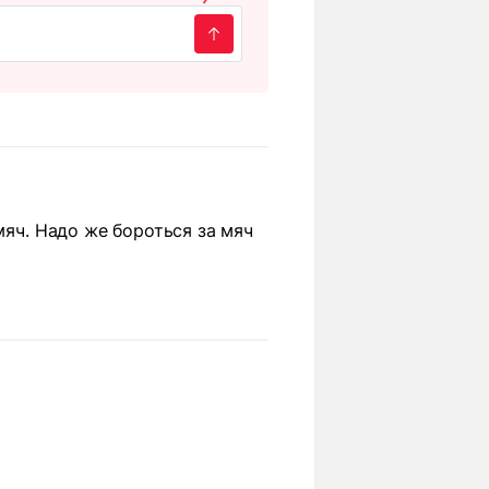
мяч. Надо же бороться за мяч