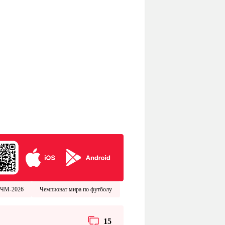
ЧМ-2026
Чемпионат мира по футболу
15