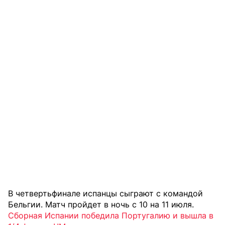
В четвертьфинале испанцы сыграют с командой
Бельгии. Матч пройдет в ночь с 10 на 11 июля.
Сборная Испании победила Португалию и вышла в