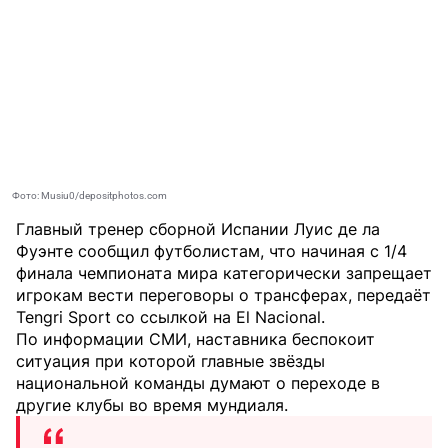
Фото: Musiu0/depositphotos.com
Главный тренер сборной Испании Луис де ла
Фуэнте сообщил футболистам, что начиная с 1/4
финала чемпионата мира категорически запрещает
игрокам вести переговоры о трансферах, передаёт
Tengri Sport
со ссылкой на
El Nacional.
По информации СМИ, наставника беспокоит
ситуация при которой главные звёзды
национальной команды думают о переходе в
другие клубы во время мундиаля.