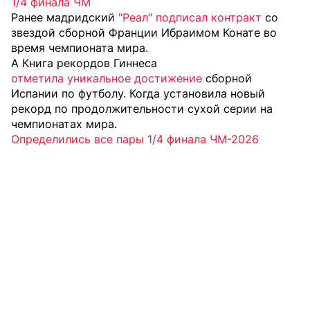
1/4 финала ЧМ
Ранее мадридский
"Реал" подписал контракт
со
звездой сборной Франции Ибраимом Конате во
время чемпионата мира.
А Книга рекордов Гиннеса
отметила уникальное достижение
сборной
Испании по футболу. Когда установила новый
рекорд по продолжительности сухой серии на
чемпионатах мира.
Определились все пары 1/4 финала ЧМ-2026