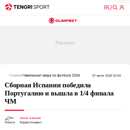
Главная
Чемпионат мира по футболу 2026
07 июля 2026 02:04
Сборная Испании победила
Португалию и вышла в 1/4 финала
ЧМ
Антон Алексеев
Корреспондент