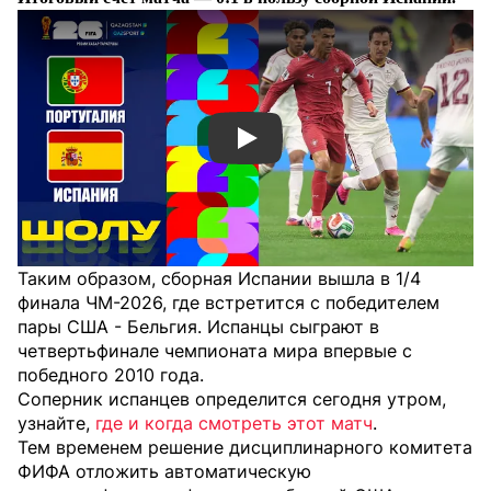
Смотреть видео YouTube
Таким образом, сборная Испании вышла в 1/4
финала ЧМ-2026, где встретится с победителем
пары США - Бельгия. Испанцы сыграют в
четвертьфинале чемпионата мира впервые с
победного 2010 года.
Соперник испанцев определится сегодня утром,
узнайте,
где и когда смотреть этот матч
.
Тем временем решение дисциплинарного комитета
ФИФА отложить автоматическую