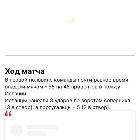
Ход матча
В первой половине команды почти равное время
владели мячом - 55 на 45 процентов в пользу
Испании.
Испанцы нанесли 8 ударов по воротам соперника
(3 в створ), а португальцы - 5 (2 в створ).