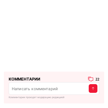
КОММЕНТАРИИ
22
Комментарии проходят модерацию редакцией