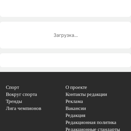
Загрузка...
Спорт
О проекте
Вокруг спорта
Контакты редакции
Тренды
Реклама
Лига чемпионов
Вакансии
Редакция
Редакционная политика
Редакционные стандарты