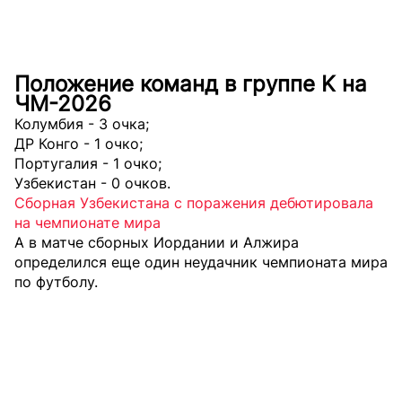
Положение команд в группе K на
ЧМ-2026
Колумбия - 3 очка;
ДР Конго - 1 очко;
Португалия - 1 очко;
Узбекистан - 0 очков.
Сборная Узбекистана с поражения дебютировала
на чемпионате мира
А в матче сборных Иордании и Алжира
определился еще один неудачник
чемпионата мира
по футболу.