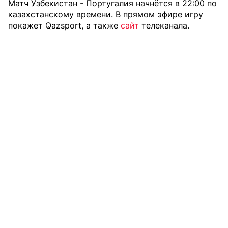
Матч Узбекистан - Португалия начнётся в 22:00 по
казахстанскому времени. В прямом эфире игру
покажет Qazsport, а также
сайт
телеканала.