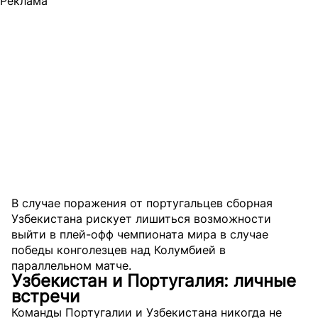
Реклама
В случае поражения от португальцев сборная
Узбекистана рискует лишиться возможности
выйти в плей-офф чемпионата мира в случае
победы конголезцев над Колумбией в
параллельном матче.
Узбекистан и Португалия: личные
встречи
Команды Португалии и Узбекистана никогда не