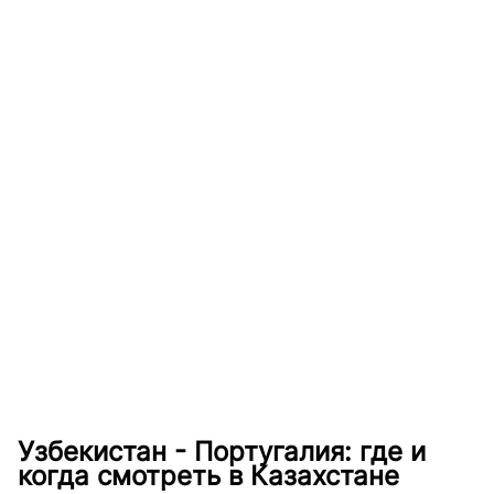
Узбекистан - Португалия: где и
когда смотреть в Казахстане