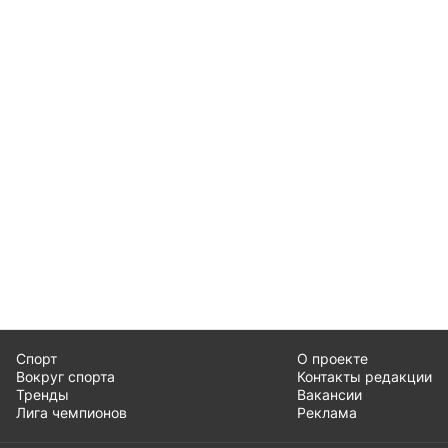
Спорт
О проекте
Вокруг спорта
Контакты редакции
Тренды
Вакансии
Лига чемпионов
Реклама