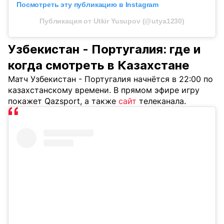
Посмотреть эту публикацию в Instagram
Публикация от Utkir Yusupov (@utya1230)
Узбекистан - Португалия: где и
когда смотреть в Казахстане
Матч Узбекистан - Португалия начнётся в 22:00 по
казахстанскому времени. В прямом эфире игру
покажет Qazsport, а также
сайт
телеканала.