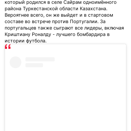
который родился в селе Сайрам одноимённого
района Туркестанской области Казахстана.
Вероятнее всего, он же выйдет и в стартовом
составе во встрече против Португалии. За
португальцев также сыграют все лидеры, включая
Криштиану Роналду - лучшего бомбардира в
истории футбола.