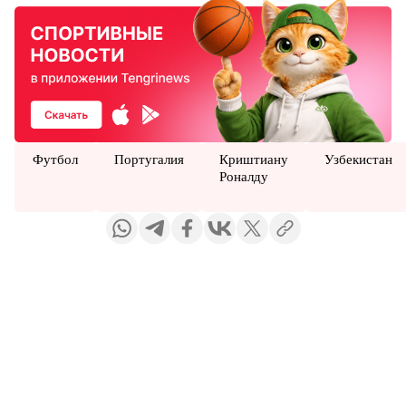
Футбол
Португалия
Криштиану
Узбекистан
Роналду