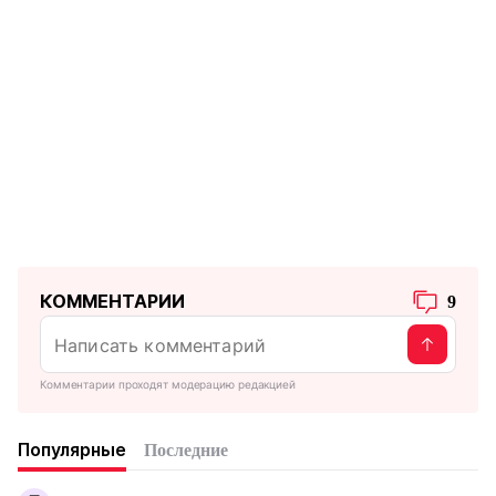
КОММЕНТАРИИ
9
Комментарии проходят модерацию редакцией
Популярные
Последние