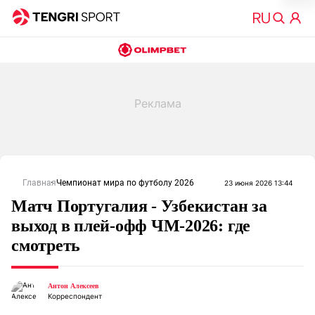
Главная
Чемпионат мира по футболу 2026
23 июня 2026 13:44
Матч Португалия - Узбекистан за
выход в плей-офф ЧМ-2026: где
смотреть
Антон Алексеев
Корреспондент