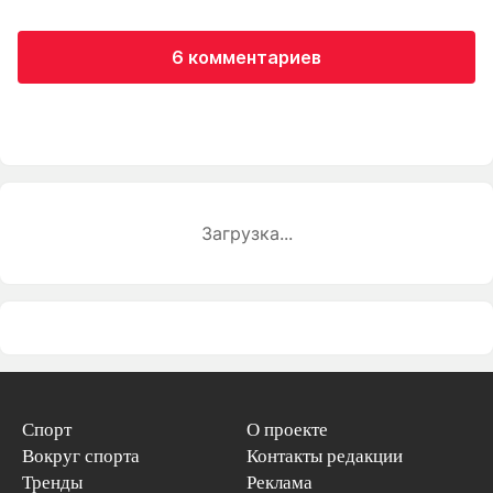
6 комментариев
Загрузка...
Спорт
О проекте
Вокруг спорта
Контакты редакции
Тренды
Реклама