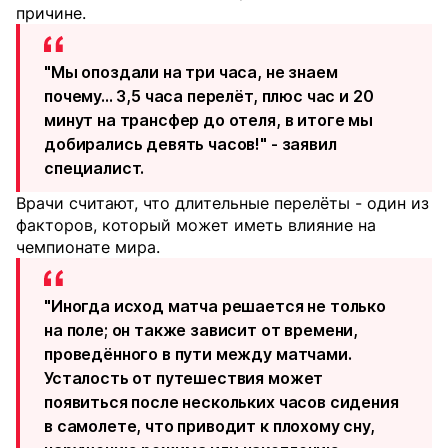
причине.
"Мы опоздали на три часа, не знаем
почему... 3,5 часа перелёт, плюс час и 20
минут на трансфер до отеля, в итоге мы
добирались девять часов!" - заявил
специалист.
Врачи считают, что длительные перелёты - один из
факторов, который может иметь влияние на
чемпионате мира.
"Иногда исход матча решается не только
на поле; он также зависит от времени,
проведённого в пути между матчами.
Усталость от путешествия может
появиться после нескольких часов сидения
в самолете, что приводит к плохому сну,