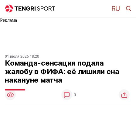
Реклама
01 июля 2026 18:20
Команда-сенсация подала
жалобу в ФИФА: её лишили сна
накануне матча
0