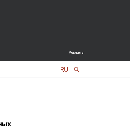
Реклама
ных