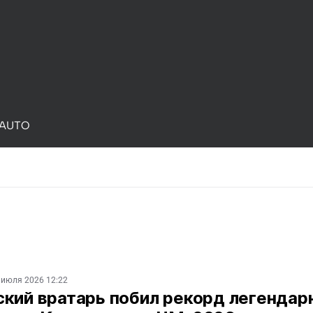
AUTO
 июля 2026 12:22
ский вратарь побил рекорд легендар