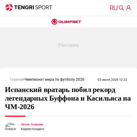
Главная
Чемпионат мира по футболу 2026
03 июля 2026 12:22
Испанский вратарь побил рекорд
легендарных Буффона и Касильяса на
ЧМ-2026
Антон Алексеев
Корреспондент