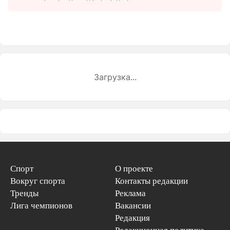
Загрузка...
Спорт
О проекте
Вокруг спорта
Контакты редакции
Тренды
Реклама
Лига чемпионов
Вакансии
Редакция
Редакционная политика