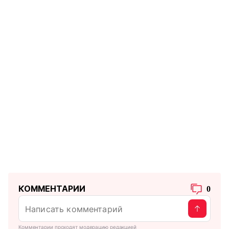
КОММЕНТАРИИ
0
Комментарии проходят модерацию редакцией