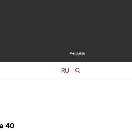
Реклама
а 40