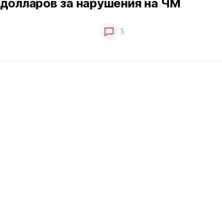
 долларов за нарушения на ЧМ
5