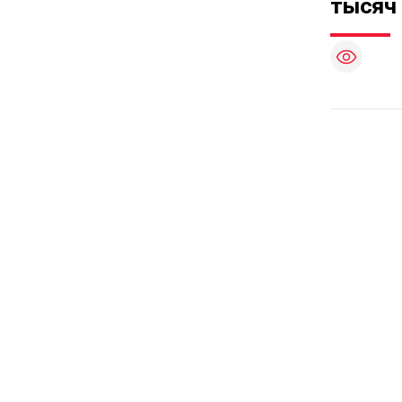
тысяч