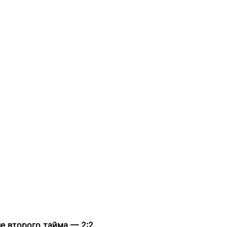
е второго тайма — 2:2.