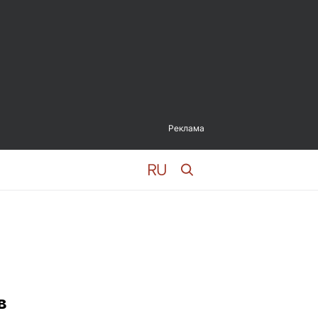
Реклама
в