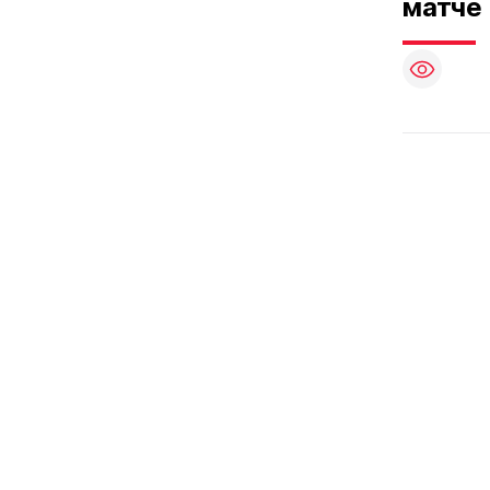
матче 