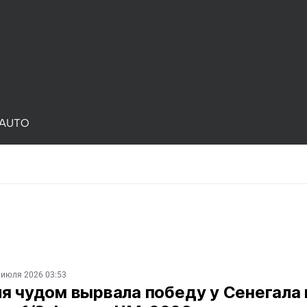
AUTO
 июля 2026 03:53
я чудом вырвала победу у Сенегала 