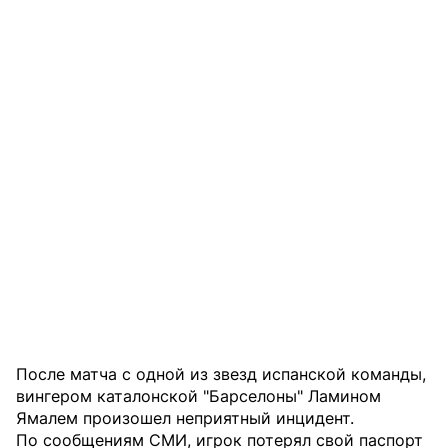
После матча с одной из звезд испанской команды,
вингером каталонской "Барселоны" Ламином
Ямалем произошел неприятный инцидент.
По сообщениям СМИ, игрок потерял свой паспорт