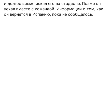
и долгое время искал его на стадионе. Позже он
уехал вместе с командой. Информации о том, как
он вернется в Испанию, пока не сообщалось.