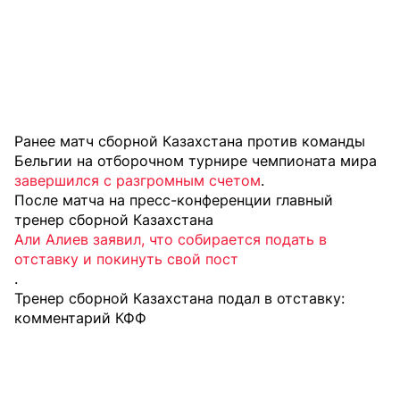
Ранее матч сборной Казахстана против команды
Бельгии на отборочном турнире чемпионата мира
завершился с разгромным счетом
.
После матча на пресс-конференции главный
тренер сборной Казахстана
Али Алиев заявил, что собирается подать в
отставку и покинуть свой пост
.
Тренер сборной Казахстана подал в отставку:
комментарий КФФ