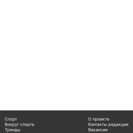
Спорт
О проекте
Вокруг спорта
Контакты редакции
Тренды
Вакансии