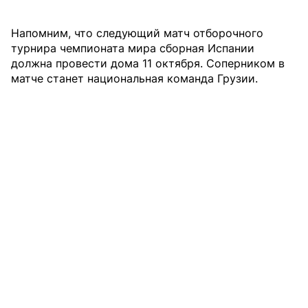
Напомним, что следующий матч отборочного
турнира чемпионата мира сборная Испании
должна провести дома 11 октября. Соперником в
матче станет национальная команда Грузии.