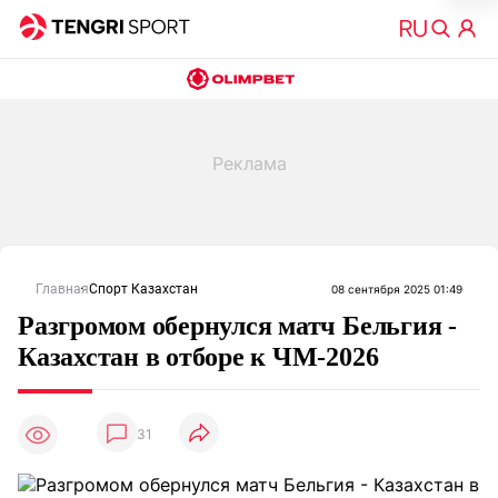
Главная
Спорт Казахстан
08 сентября 2025 01:49
Разгромом обернулся матч Бельгия -
Казахстан в отборе к ЧМ-2026
31