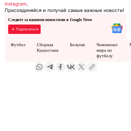
Instagram
.
Присоединяйся и получай самые важные новости!
Следите за нашими новостями в Google News
Подписаться
Футбол
Сборная
Бельгия
Чемпионат
Казахстана
мира по
футболу