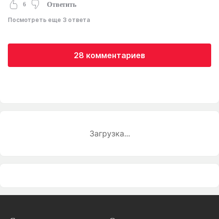
6
Ответить
Посмотреть еще 3 ответа
28 комментариев
Загрузка...