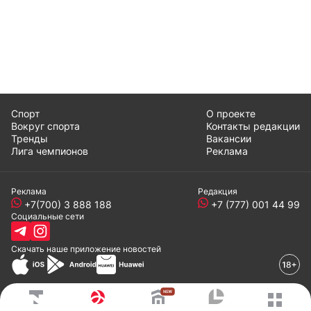
Спорт
О проекте
Вокруг спорта
Контакты редакции
Тренды
Вакансии
Лига чемпионов
Реклама
Реклама
Редакция
+7(700) 3 888 188
+7 (777) 001 44 99
Социальные сети
Скачать наше
приложение
новостей