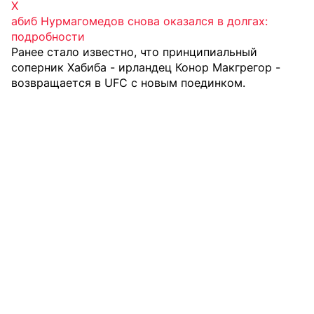
Х
абиб Нурмагомедов снова оказался в долгах:
подробности
Ранее стало известно, что принципиальный
соперник Хабиба - ирландец Конор Макгрегор -
возвращается в UFC
с новым поединком.