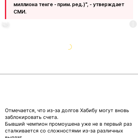
миллиона тенге - прим. ред.)", - утверждает
СМИ.
Отмечается, что из-за долгов Хабибу могут вновь
заблокировать счета.
Бывший чемпион промоушена уже не в первый раз
сталкивается со сложностями из-за различных
выплат.