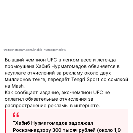
Фото: instagram.com/khabib_nurmagomedov/
Бывший чемпион UFC в легком весе и легенда
промоушена Хабиб Нурмагомедов обвиняется в
неуплате отчислений за рекламу около двух
миллионов тенге, передаёт
Tengri Sport
со ссылкой
на Mash.
Как сообщает издание, экс-чемпион UFC не
оплатил обязательные отчисления за
распространение рекламы в интернете.
"Хабиб Нурмагомедов задолжал
Роскомнадзору 300 тысяч рублей (около 1,9