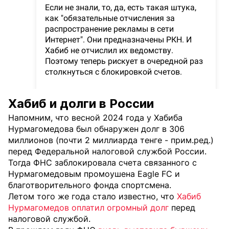
Хабиб и долги в России
Напомним, что весной 2024 года у Хабиба
Нурмагомедова был обнаружен долг в 306
миллионов (почти 2 миллиарда тенге - прим.ред.)
перед Федеральной налоговой службой России.
Тогда ФНС заблокировала счета связанного с
Нурмагомедовым промоушена Eagle FC и
благотворительного фонда спортсмена.
Летом того же года стало известно, что
Хабиб
Нурмагомедов оплатил огромный долг
перед
налоговой службой.