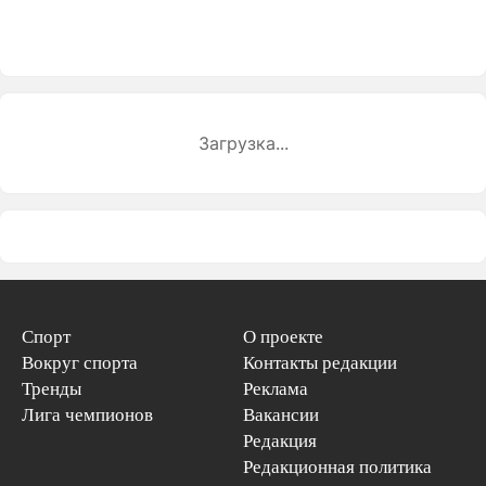
Загрузка...
Спорт
О проекте
Вокруг спорта
Контакты редакции
Тренды
Реклама
Лига чемпионов
Вакансии
Редакция
Редакционная политика