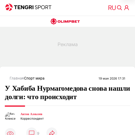
Главная
Спорт мира
19 мая 2026 17:31
У Хабиба Нурмагомедова снова нашли
долги: что происходит
Антон Алексеев
Корреспондент
9