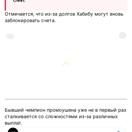
СМИ.
Отмечается, что из-за долгов Хабибу могут вновь
заблокировать счета.
Бывший чемпион промоушена уже не в первый раз
сталкивается со сложностями из-за различных
выплат.