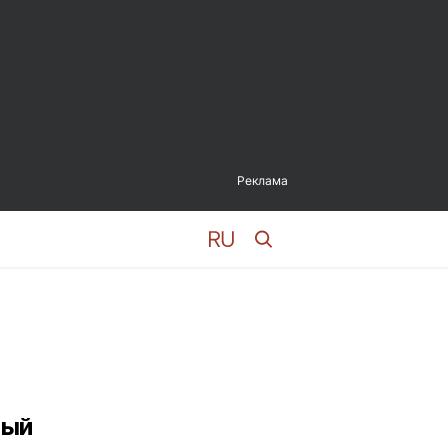
Реклама
ный