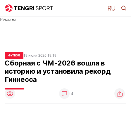
Реклама
19 июня 2026 19:19
ФУТБОЛ
Сборная с ЧМ-2026 вошла в
историю и установила рекорд
Гиннесса
4