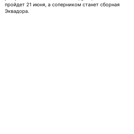
пройдет 21 июня, а соперником станет сборная
Эквадора.