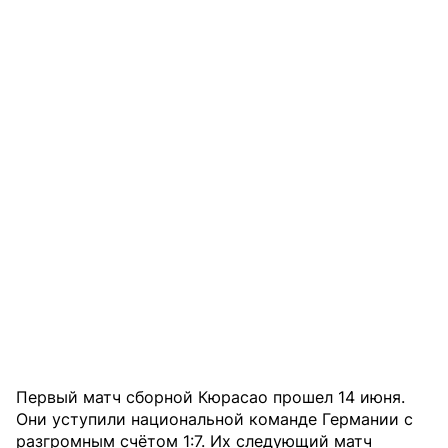
Первый матч сборной Кюрасао прошел 14 июня.
Они уступили национальной команде Германии с
разгромным счётом 1:7. Их следующий матч