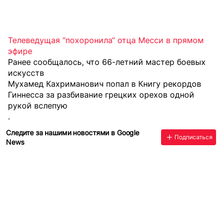
Телеведущая “похоронила“ отца Месси в прямом
эфире
Ранее сообщалось, что 66-летний мастер боевых
искусств
Мухамед Кахриманович попал в Книгу рекордов
Гиннесса за разбивание грецких орехов одной
рукой вслепую
.
Следите за нашими новостями в Google
Подписаться
News