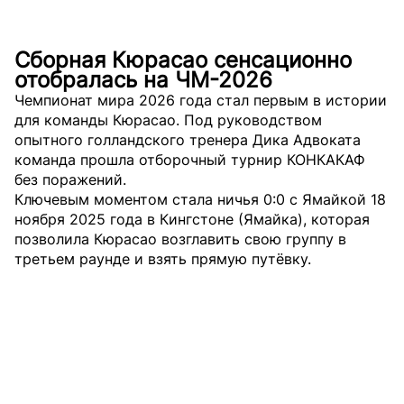
Сборная Кюрасао сенсационно
отобралась на ЧМ-2026
Чемпионат мира 2026 года стал первым в истории
для команды Кюрасао. Под руководством
опытного голландского тренера Дика Адвоката
команда прошла отборочный турнир КОНКАКАФ
без поражений.
Ключевым моментом стала ничья 0:0 с Ямайкой 18
ноября 2025 года в Кингстоне (Ямайка), которая
позволила Кюрасао возглавить свою группу в
третьем раунде и взять прямую путёвку.