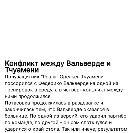
Конфликт между Вальверде и
Тчуамени
Полузащитник "Реала" Орельен Тчуамени
поссорился с Федерико Вальверде на одной из
тренировок в среду, а в четверг конфликт между
ними продолжился.
Потасовка продолжилась в раздевалке и
закончилась тем, что Вальверде оказался в
больнице. По одной из версий, его ударил партнёр
по команде, по другой - он сам споткнулся и
ударился о край стола. Так или иначе, результатом