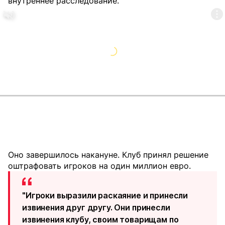
внутреннее расследование.
Оно завершилось накануне. Клуб принял решение
оштрафовать игроков на один миллион евро.
"Игроки выразили раскаяние и принесли
извинения друг другу. Они принесли
извинения клубу, своим товарищам по