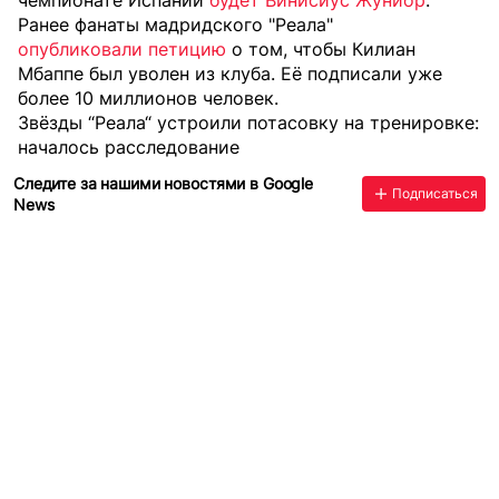
Ранее фанаты мадридского "Реала"
опубликовали петицию
о том, чтобы Килиан
Мбаппе был уволен из клуба. Её подписали уже
более 10 миллионов человек.
Звёзды “Реала“ устроили потасовку на тренировке:
началось расследование
Следите за нашими новостями в Google
Подписаться
News