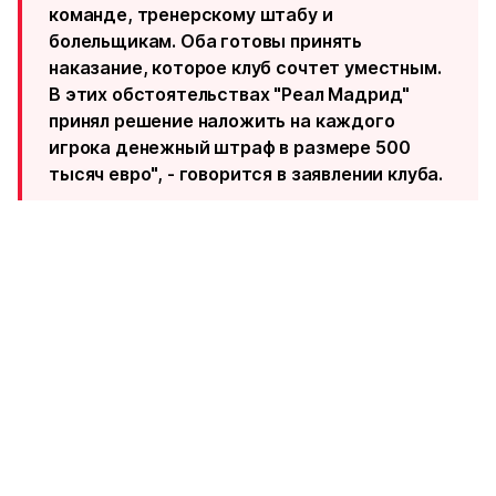
команде, тренерскому штабу и
болельщикам. Оба готовы принять
наказание, которое клуб сочтет уместным.
В этих обстоятельствах "Реал Мадрид"
принял решение наложить на каждого
игрока денежный штраф в размере 500
тысяч евро", - говорится в заявлении клуба.