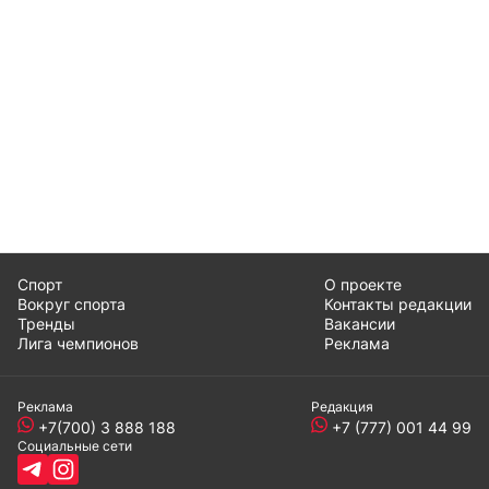
Спорт
О проекте
Вокруг спорта
Контакты редакции
Тренды
Вакансии
Лига чемпионов
Реклама
Реклама
Редакция
+7(700) 3 888 188
+7 (777) 001 44 99
Социальные сети