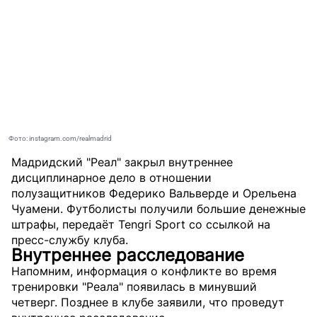
Фото: instagram.com/realmadrid
Мадридский "Реал" закрыл внутреннее
дисциплинарное дело в отношении
полузащитников Федерико Вальверде и Орельена
Чуамени. Футболисты получили большие денежные
штрафы, передаёт
Tengri Sport
со ссылкой на
пресс-службу клуба.
Внутреннее расследование
Напомним, информация о конфликте во время
тренировки "Реала" появилась в минувший
четверг. Позднее в клубе заявили, что проведут