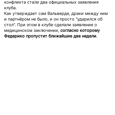
конфликта стали два официальных заявления
клуба.
Как утверждает сам Вальверде, драки между ним
и партнёром не было, и он просто "ударился об
стол". При этом в клубе сделали заявление о
медицинском заключении,
согласно которому
Федерико пропустит ближайшие две недели
.