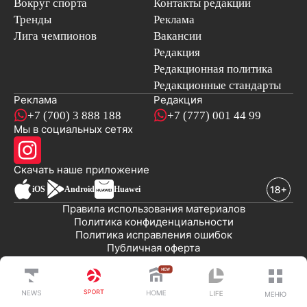
Вокруг спорта
Контакты редакции
Тренды
Реклама
Лига чемпионов
Вакансии
Редакция
Редакционная политика
Редакционные стандарты
Реклама
Редакция
+7 (700) 3 888 188
+7 (777) 001 44 99
Мы в социальных сетях
новостей
Скачать наше
приложение
iOS
Android
Huawei
Правила использования материалов
Политика конфиденциальности
Политика исправления ошибок
Публичная оферта
© 2008-2026 ТОО «EML»