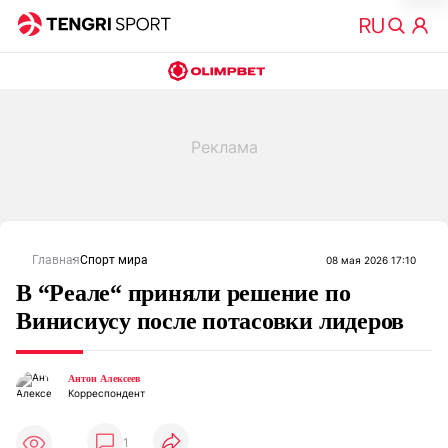
Главная
Спорт мира
08 мая 2026 17:10
В “Реале“ приняли решение по
Винисиусу после потасовки лидеров
Антон Алексеев
Корреспондент
1