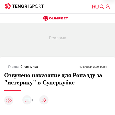
Главная
Спорт мира
10 апреля 2024 09:51
Озвучено наказание для Роналду за
"истерику" в Суперкубке
1