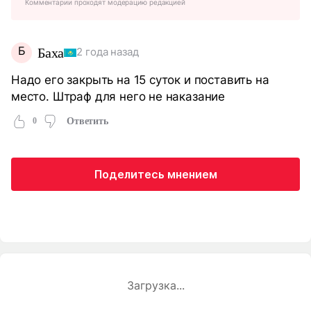
Комментарии проходят модерацию редакцией
Б
Баха
2 года назад
Надо его закрыть на 15 суток и поставить на
место. Штраф для него не наказание
0
Ответить
Поделитесь мнением
Загрузка...