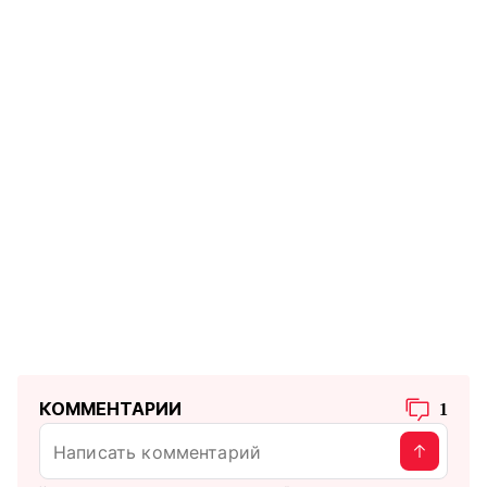
КОММЕНТАРИИ
1