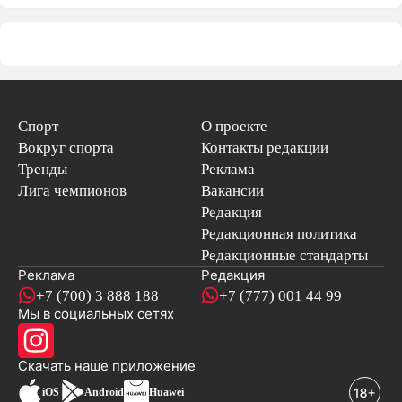
Спорт
О проекте
Вокруг спорта
Контакты редакции
Тренды
Реклама
Лига чемпионов
Вакансии
Редакция
Редакционная политика
Редакционные стандарты
Реклама
Редакция
+7 (700) 3 888 188
+7 (777) 001 44 99
Мы в социальных сетях
новостей
Скачать наше
приложение
iOS
Android
Huawei