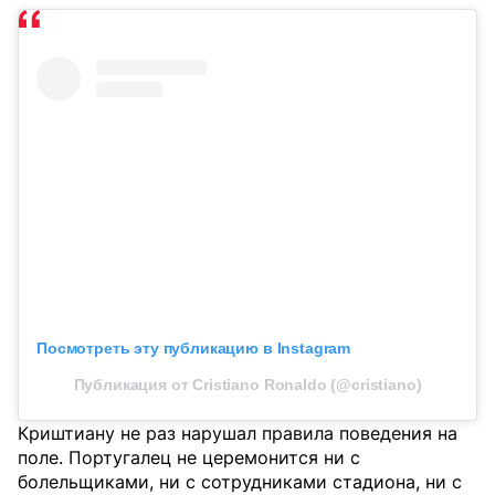
Посмотреть эту публикацию в Instagram
Публикация от Cristiano Ronaldo (@cristiano)
Криштиану не раз нарушал правила поведения на
поле. Португалец не церемонится ни с
болельщиками, ни с сотрудниками стадиона, ни с