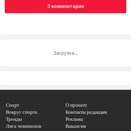
3 комментария
Загрузка...
Спорт
О проекте
Вокруг спорта
Контакты редакции
Тренды
Реклама
Лига чемпионов
Вакансии