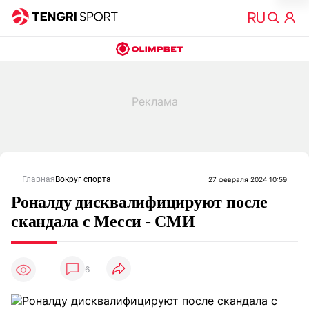
Главная
Вокруг спорта
27 февраля 2024 10:59
Роналду дисквалифицируют после
скандала с Месси - СМИ
6