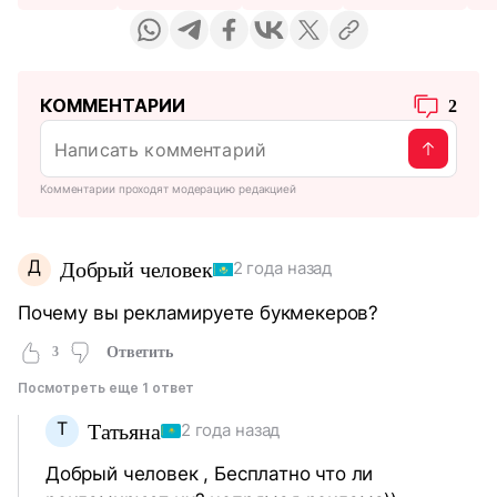
КОММЕНТАРИИ
2
Комментарии проходят модерацию редакцией
Д
Добрый человек
2 года назад
Почему вы рекламируете букмекеров?
3
Ответить
Посмотреть еще 1 ответ
Т
Татьяна
2 года назад
Добрый человек , Бесплатно что ли